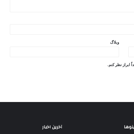
وبلاگ
ً ابراز نظر کنم.
نوها
آخرین اخبار