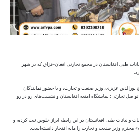
تات طبی افغانستان در مجمع تجارتی افغان-قزاق که در شهر
د.
 نورالدین عزیزی، وزیر صنعت و تجارت، و با حضور نمایندگان
اصل تجارتی؛ نمایشگاه امتعه افغانستان و نشست‌های رو در رو
و نباتات طبی افغانستان در این رابطه ابراز خلوص نیت کرده، و
محترم وزیر صنعت و تجارت را مایه افتخار دانسته‌است.