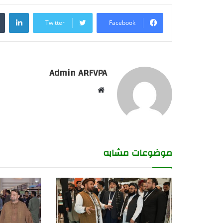
dIn
Twitter
Facebook
Admin ARFVPA
Website
موضوعات مشابه