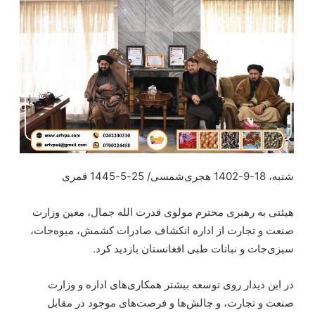
شنبه، 18-9-1402 هجری‌شمسی/ 25-5-1445 قمری
هیئتی به رهبری محترم مولوی قدرت الله جمال، معین وزارت
صنعت و تجارت از اداره انکشاف صادرات کشمش، میوه‌جات،
سبزی‌جات و نباتات طبی افغانستان بازدید کرد.
در این دیدار روی توسعه بیشتر همکاری‌های اداره و وزارت
صنعت و تجارت، و چالش‌ها و فرصت‌های موجود در مقابل