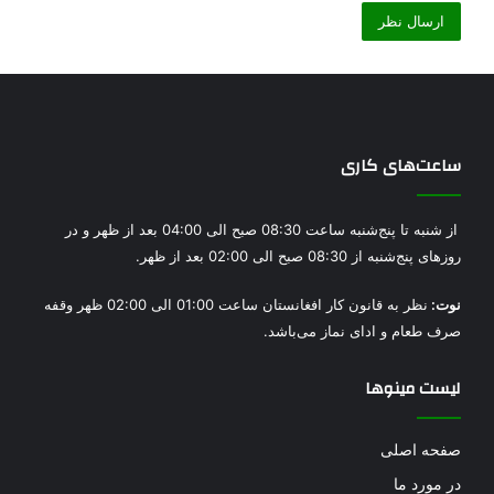
ساعت‌های کاری
از شنبه تا پنج‌شنبه‌ ساعت 08:30 صبح الی 04:00 بعد از ظهر و در
روز‌های پنج‌شنبه از 08:30 صبح الی 02:00 بعد از ظهر.
نوت:
نظر به قانون کار افغانستان ساعت 01:00 الی 02:00 ظهر وقفه
صرف طعام و ادای نماز می‌باشد.
لیست مینوها
صفحه اصلی
در مورد ما