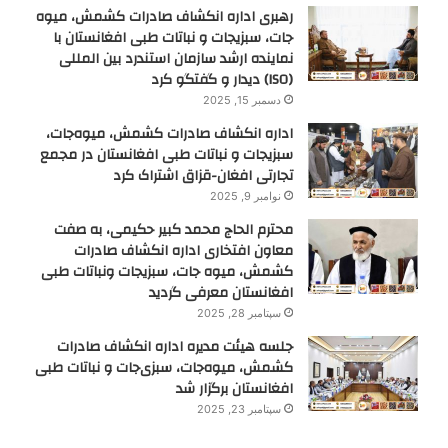
رهبری اداره انکشاف صادرات کشمش، میوه
جات، سبزیجات و نباتات طبی افغانستان با
نماینده ارشد سازمان استندرد بین المللی
(ISO) دیدار و گفتگو کرد
دسمبر 15, 2025
اداره انکشاف صادرات کشمش، میوه‌جات،
سبزیجات و نباتات طبی افغانستان در مجمع
تجارتی افغان-قزاق اشتراک کرد
نوامبر 9, 2025
محترم الحاج محمد کبیر حکیمی، به صفت
معاون افتخاری اداره انکشاف صادرات
کشمش، میوه جات، سبزیجات ونباتات طبی
افغانستان معرفی گردید
سپتامبر 28, 2025
جلسه هیئت مدیره اداره انکشاف صادرات
کشمش، میوه‌جات، سبزی‌جات و نباتات طبی
افغانستان برگزار شد
سپتامبر 23, 2025