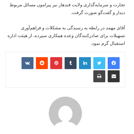
تجارت و سرمایه‌گذاری ولايت قندهار نیز پیرامون مسائل مربوط
دیدار و گفت‌گو صورت گرفت‌.
آقای مهمد در رابطه به رسیدگی به مشکلات و فراهم‌آوری
تسهیلات برای صادرکنندگان وعده همکاری سپرده، از هیئت اداره
استقبال گرم نمود.
VKontakte
Reddit
Pinterest
Tumblr
LinkedIn
Print
Share via Email