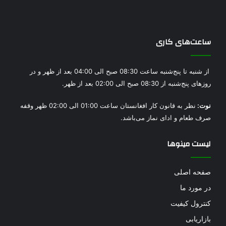
ساعت‌های کاری
از شنبه تا پنج‌شنبه‌ ساعت 08:30 صبح الی 04:00 بعد از ظهر و در
روز‌های پنج‌شنبه از 08:30 صبح الی 02:00 بعد از ظهر.
نوت:
نظر به قانون کار افغانستان ساعت 01:00 الی 02:00 ظهر وقفه
صرف طعام و ادای نماز می‌باشد.
لیست مینوها
صفحه اصلی
در مورد ما
کنترول کیفیت
بازاریابی