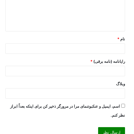
گ
ا
ه
*
نام
*
رایانامه (نامه برقی)
*
وبلاگ
اسم، ایمیل و عنکبوتنمای مرا در مرورگر ذخیر کن برای اینکه بعداً ابراز
نظر کنم.