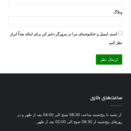
وبلاگ
اسم، ایمیل و عنکبوتنمای مرا در مرورگر ذخیر کن برای اینکه بعداً ابراز
نظر کنم.
ساعت‌های کاری
از شنبه تا پنج‌شنبه‌ ساعت 08:30 صبح الی 04:00 بعد از ظهر و در
روز‌های پنج‌شنبه از 08:30 صبح الی 02:00 بعد از ظهر.