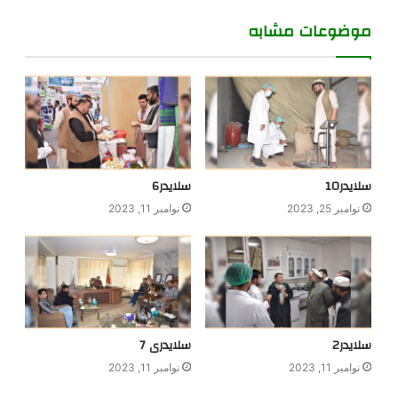
موضوعات مشابه
سلایدر10
سلایدر6
نوامبر 25, 2023
نوامبر 11, 2023
سلایدر2
سلایدری 7
نوامبر 11, 2023
نوامبر 11, 2023